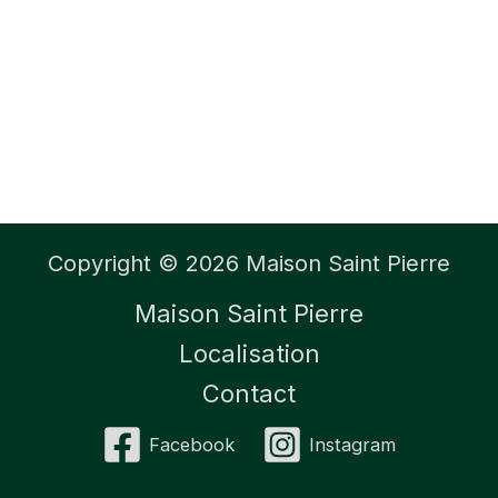
Copyright © 2026 Maison Saint Pierre
Maison Saint Pierre
Localisation
Contact
Facebook
Instagram