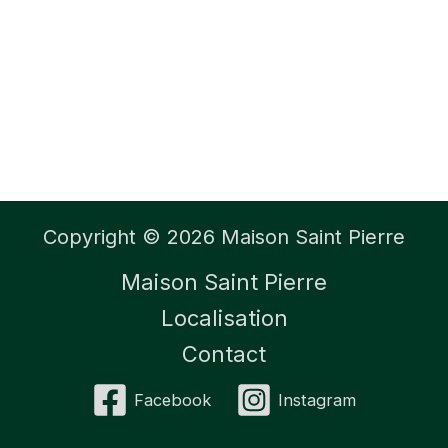
Copyright © 2026 Maison Saint Pierre
Maison Saint Pierre
Localisation
Contact
Facebook
Instagram